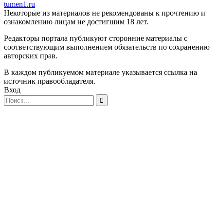
tumen1.ru
Некоторые из материалов не рекомендованы к прочтению и
ознакомлению лицам не достигшим 18 лет.
Редакторы портала публикуют сторонние материалы с
соответствующим выполнением обязательств по сохранению
авторских прав.
В каждом публикуемом материале указывается ссылка на
источник правообладателя.
Вход