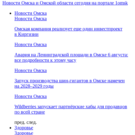
Новости Омска и Омской области сегодня на портале 1omsk
Новости Омска
Новости Омска
Омская компания реализует еще один инвестпроект
в Киргизии
Новости Омска
Авария на Ленинградской площади в Омске 6 августа:
все подробности к этому часу
Новости Омска
Запуск производства шин-гигантов в Омске намечен
на 2028–2029 годы
Новости Омска
Wildberries запускает партнёрские хабы для продавцов
по всей стране
пред.
след.
Здоровье
Здоровье