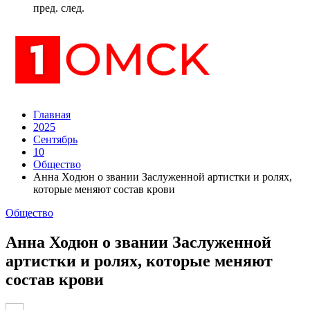
пред.
след.
Главная
2025
Сентябрь
10
Общество
Анна Ходюн о звании Заслуженной артистки и ролях,
которые меняют состав крови
Общество
Анна Ходюн о звании Заслуженной
артистки и ролях, которые меняют
состав крови