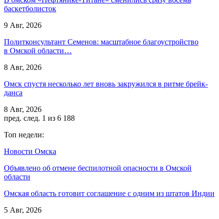
баскетболисток
9 Авг, 2026
Политконсультант Семенов: масштабное благоустройство
в Омской области…
8 Авг, 2026
Омск спустя несколько лет вновь закружился в ритме брейк-
данса
8 Авг, 2026
пред.
след.
1 из 6 188
Топ недели:
Новости Омска
Объявлено об отмене беспилотной опасности в Омской
области
Омская область готовит соглашение с одним из штатов Индии
5 Авг, 2026