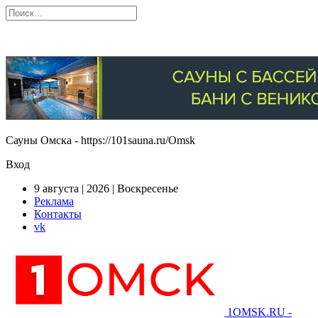
Сауны Омска - https://101sauna.ru/Omsk
Вход
9 августа | 2026 | Воскресенье
Реклама
Контакты
vk
1OMSK.RU -