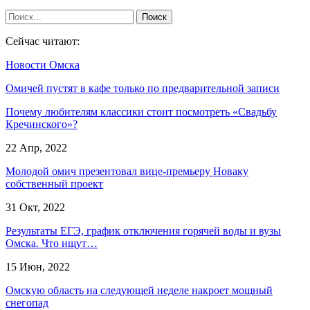
Сейчас читают:
Новости Омска
Омичей пустят в кафе только по предварительной записи
Почему любителям классики стоит посмотреть «Свадьбу
Кречинского»?
22 Апр, 2022
Молодой омич презентовал вице-премьеру Новаку
собственный проект
31 Окт, 2022
Результаты ЕГЭ, график отключения горячей воды и вузы
Омска. Что ищут…
15 Июн, 2022
Омскую область на следующей неделе накроет мощный
снегопад