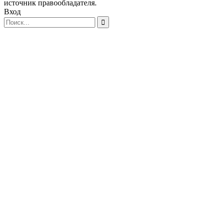
источник правообладателя.
Вход