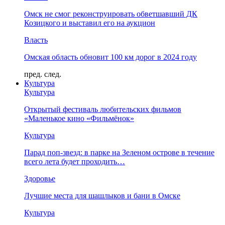
Омск не смог реконструировать обветшавший ДК
Козицкого и выставил его на аукцион
Власть
Омская область обновит 100 км дорог в 2024 году
пред.
след.
Культура
Культура
Открытый фестиваль любительских фильмов
«Маленькое кино «Фильмёнок»
Культура
Парад поп-звезд: в парке на Зеленом острове в течение
всего лета будет проходить…
Здоровье
Лучшие места для шашлыков и бани в Омске
Культура