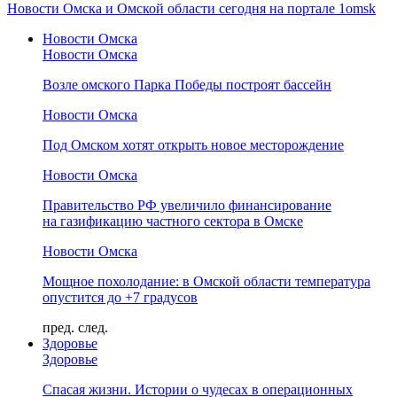
Новости Омска и Омской области сегодня на портале 1omsk
Новости Омска
Новости Омска
Возле омского Парка Победы построят бассейн
Новости Омска
Под Омском хотят открыть новое месторождение
Новости Омска
Правительство РФ увеличило финансирование
на газификацию частного сектора в Омске
Новости Омска
Мощное похолодание: в Омской области температура
опустится до +7 градусов
пред.
след.
Здоровье
Здоровье
Спасая жизни. Истории о чудесах в операционных