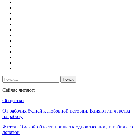
Сейчас читают:
Общество
От рабочих будней к любовной истории. Влияют ли чувства
на работу
Житель Омской области пришел к однокласснику и избил его
лопатой