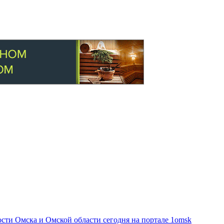
ти Омска и Омской области сегодня на портале 1omsk