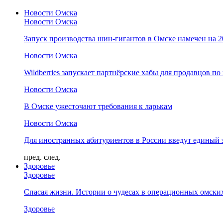
Новости Омска
Новости Омска
Запуск производства шин-гигантов в Омске намечен на 
Новости Омска
Wildberries запускает партнёрские хабы для продавцов по
Новости Омска
В Омске ужесточают требования к ларькам
Новости Омска
Для иностранных абитуриентов в России введут единый 
пред.
след.
Здоровье
Здоровье
Спасая жизни. Истории о чудесах в операционных омски
Здоровье