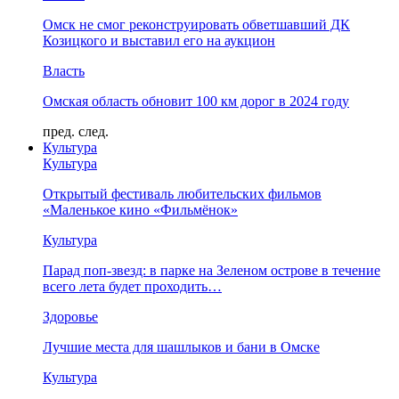
Омск не смог реконструировать обветшавший ДК
Козицкого и выставил его на аукцион
Власть
Омская область обновит 100 км дорог в 2024 году
пред.
след.
Культура
Культура
Открытый фестиваль любительских фильмов
«Маленькое кино «Фильмёнок»
Культура
Парад поп-звезд: в парке на Зеленом острове в течение
всего лета будет проходить…
Здоровье
Лучшие места для шашлыков и бани в Омске
Культура