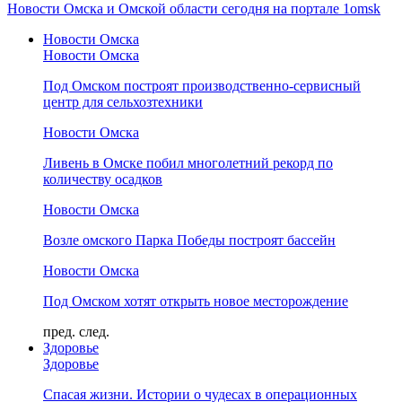
Новости Омска и Омской области сегодня на портале 1omsk
Новости Омска
Новости Омска
Под Омском построят производственно-сервисный
центр для сельхозтехники
Новости Омска
Ливень в Омске побил многолетний рекорд по
количеству осадков
Новости Омска
Возле омского Парка Победы построят бассейн
Новости Омска
Под Омском хотят открыть новое месторождение
пред.
след.
Здоровье
Здоровье
Спасая жизни. Истории о чудесах в операционных