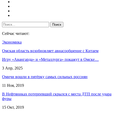
Сейчас читают:
Экономика
Омская область возобновляет авиасообщение с Китаем
Игру «Авангарда» и «Металлурга» покажут в Омске…
3 Апр, 2025
Омичи вошли в пятёрку самых сильных россиян
11 Ноя, 2019
В Нефтяниках потерпевший скрылся с места ДТП после удара
фуры
15 Окт, 2019