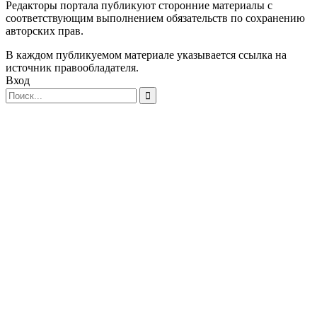
Редакторы портала публикуют сторонние материалы с
соответствующим выполнением обязательств по сохранению
авторских прав.
В каждом публикуемом материале указывается ссылка на
источник правообладателя.
Вход