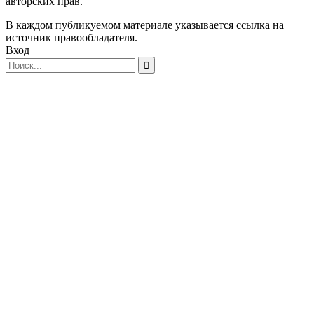
авторских прав.
В каждом публикуемом материале указывается ссылка на
источник правообладателя.
Вход