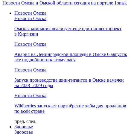
Новости Омска и Омской области сегодня на портале 1omsk
Новости Омска
Новости Омска
Омская компания реализует еще один инвестпроект
в Киргизии
Новости Омска
Авария на Ленинградской площади в Омске 6 августа:
все подробности к этому часу
Новости Омска
Запуск производства шин-гигантов в Омске намечен
на 2028–2029 годы
Новости Омска
Wildberries запускает партнёрские хабы для продавцов
по всей стране
пред.
след.
Здоровье
Здоровье