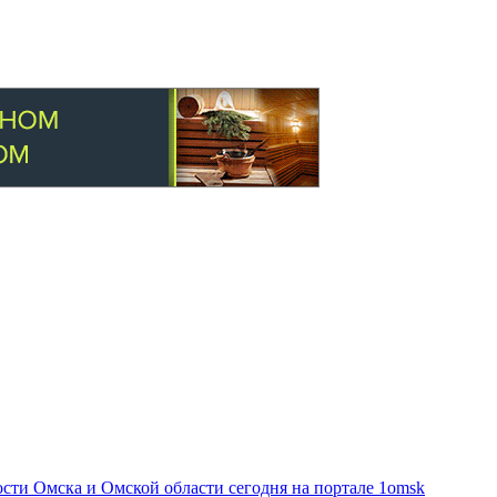
ти Омска и Омской области сегодня на портале 1omsk