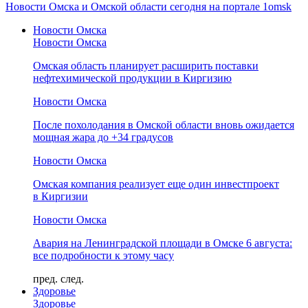
Новости Омска и Омской области сегодня на портале 1omsk
Новости Омска
Новости Омска
Омская область планирует расширить поставки
нефтехимической продукции в Киргизию
Новости Омска
После похолодания в Омской области вновь ожидается
мощная жара до +34 градусов
Новости Омска
Омская компания реализует еще один инвестпроект
в Киргизии
Новости Омска
Авария на Ленинградской площади в Омске 6 августа:
все подробности к этому часу
пред.
след.
Здоровье
Здоровье