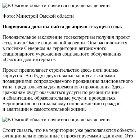
Фото: Минстрой Омской области
Подрядчика должны найти до апреля текущего года.
Положительное заключение госэкспертизы получил проект
создания в Омске социальной деревни. Она расположится
в посёлке Северном на территории автономного
стационарного учреждения социального обслуживания
«Омский дом-интернат».
Проект предполагает строительство здесь пяти жилых
корпусов. Это будут двухэтажные корпуса с жилыми
помещениями сопровождаемого проживания пансионатного
типа, предназначены для временного проживания. Здесь
гражданам будут оказываться услуги по реабилитации
и абилитации, образовательные услуги, проводиться
мероприятия по социальному сопровождению граждан
и адаптации к самостоятельной жизни.
Стоит сказать, что на территории уже располагаются объекты,
функционально связанные с проектируемыми зданиями. Это