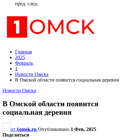
пред.
след.
Главная
2025
Февраль
1
Новости Омска
В Омской области появится социальная деревня
Новости Омска
В Омской области появится
социальная деревня
от
1omsk.ru
Опубликовано
1 Фев, 2025
Поделиться