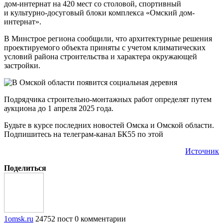
дом-интернат на 420 мест со столовой, спортивный
и культурно-досуговый блоки комплекса «Омский дом-
интернат».
В Минстрое региона сообщили, что архитектурные решения
проектируемого объекта приняты с учетом климатических
условий района строительства и характера окружающей
застройки.
Подрядчика строительно-монтажных работ определят путем
аукциона до 1 апреля 2025 года.
Будьте в курсе последних новостей Омска и Омской области.
Подпишитесь на телеграм-канал БК55 по этой
Источник
Поделиться
1omsk.ru
24752 пост
0 комментарии