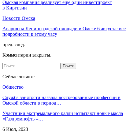
Омская компания реализует еще один инвестпроект
в Киргизии
Новости Омска
Авария на Ленинградской площади в Омске 6 августа: все
подробности к этому часу
пред.
след.
Комментарии закрыты.
Сейчас читают:
Общество
Служба занятости назвала востребованные профессии в
Омской области в период…
Участники экстремального ралли испытают новые масла
«Газпромнефть –…
6 Июл, 2023