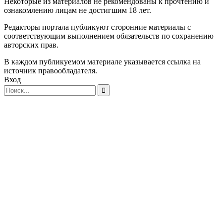
Некоторые из материалов не рекомендованы к прочтению и
ознакомлению лицам не достигшим 18 лет.
Редакторы портала публикуют сторонние материалы с
соответствующим выполнением обязательств по сохранению
авторских прав.
В каждом публикуемом материале указывается ссылка на
источник правообладателя.
Вход