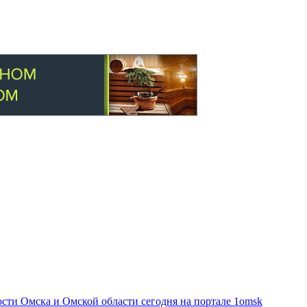
ти Омска и Омской области сегодня на портале 1omsk