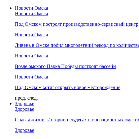
Новости Омска
Новости Омска
Под Омском построят производственно-сервисный центр 
Новости Омска
Ливень в Омске побил многолетний рекорд по количеству
Новости Омска
Возле омского Парка Победы построят бассейн
Новости Омска
Под Омском хотят открыть новое месторождение
пред.
след.
Здоровье
Здоровье
Спасая жизни. Истории о чудесах в операционных омски
Здоровье