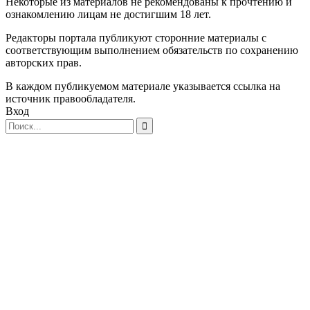
Некоторые из материалов не рекомендованы к прочтению и
ознакомлению лицам не достигшим 18 лет.
Редакторы портала публикуют сторонние материалы с
соответствующим выполнением обязательств по сохранению
авторских прав.
В каждом публикуемом материале указывается ссылка на
источник правообладателя.
Вход