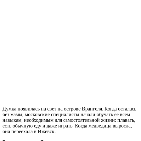
Думка появилась на свет на острове Врангеля. Когда осталась
без мамы, московские специалисты начали обучать её всем
навыкам, необходимым для самостоятельной жизни: плавать,
есть обычную еду и даже играть. Когда медведица выросла,
она переехала в Ижевск.