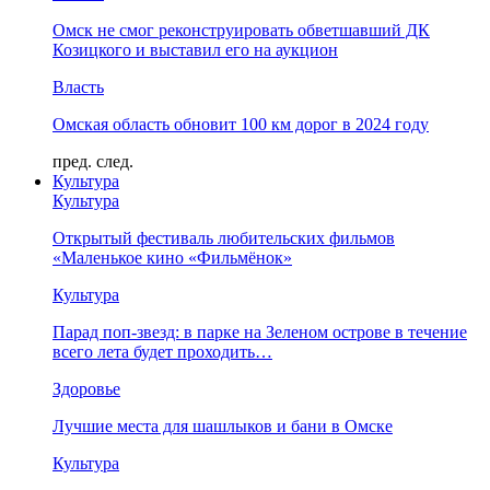
Омск не смог реконструировать обветшавший ДК
Козицкого и выставил его на аукцион
Власть
Омская область обновит 100 км дорог в 2024 году
пред.
след.
Культура
Культура
Открытый фестиваль любительских фильмов
«Маленькое кино «Фильмёнок»
Культура
Парад поп-звезд: в парке на Зеленом острове в течение
всего лета будет проходить…
Здоровье
Лучшие места для шашлыков и бани в Омске
Культура