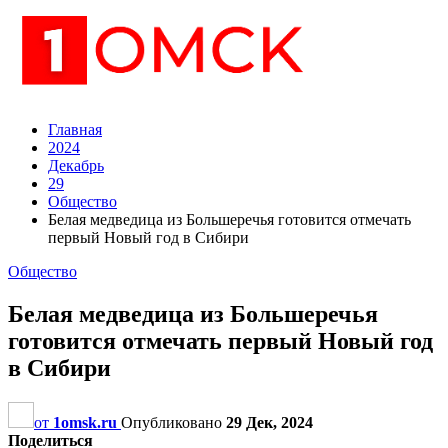
Главная
2024
Декабрь
29
Общество
Белая медведица из Большеречья готовится отмечать
первый Новый год в Сибири
Общество
Белая медведица из Большеречья
готовится отмечать первый Новый год
в Сибири
от
1omsk.ru
Опубликовано
29 Дек, 2024
Поделиться