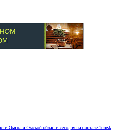
ти Омска и Омской области сегодня на портале 1omsk