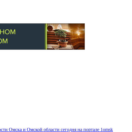
ти Омска и Омской области сегодня на портале 1omsk