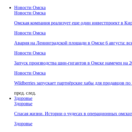
Новости Омска
Новости Омска
Омская компания реализует еще один инвестпроект в Ки
Новости Омска
Авария на Ленинградской площади в Омске 6 августа: вс
Новости Омска
Запуск производства шин-гигантов в Омске намечен на 
Новости Омска
Wildberries запускает партнёрские хабы для продавцов по
пред.
след.
Здоровье
Здоровье
Спасая жизни. Истории о чудесах в операционных омски
Здоровье