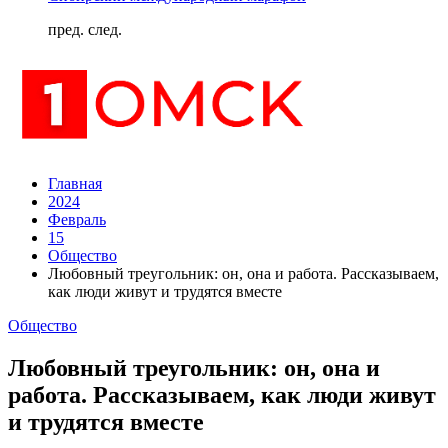
пред.
след.
Главная
2024
Февраль
15
Общество
Любовный треугольник: он, она и работа. Рассказываем,
как люди живут и трудятся вместе
Общество
Любовный треугольник: он, она и
работа. Рассказываем, как люди живут
и трудятся вместе