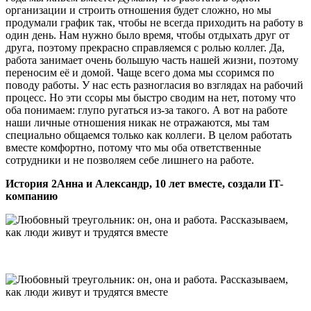
организации и строить отношения будет сложно, но мы
продумали график так, чтобы не всегда приходить на работу в
один день. Нам нужно было время, чтобы отдыхать друг от
друга, поэтому прекрасно справляемся с ролью коллег. Да,
работа занимает очень большую часть нашей жизни, поэтому
переносим её и домой. Чаще всего дома мы ссоримся по
поводу работы. У нас есть разногласия во взглядах на рабочий
процесс. Но эти ссоры мы быстро сводим на нет, потому что
оба понимаем: глупо ругаться из-за такого. А вот на работе
наши личные отношения никак не отражаются, мы там
специально общаемся только как коллеги. В целом работать
вместе комфортно, потому что мы оба ответственные
сотрудники и не позволяем себе лишнего на работе.
История 2
Анна и Александр, 10 лет вместе, создали IT-
компанию