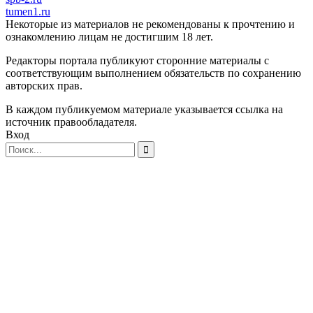
tumen1.ru
Некоторые из материалов не рекомендованы к прочтению и
ознакомлению лицам не достигшим 18 лет.
Редакторы портала публикуют сторонние материалы с
соответствующим выполнением обязательств по сохранению
авторских прав.
В каждом публикуемом материале указывается ссылка на
источник правообладателя.
Вход