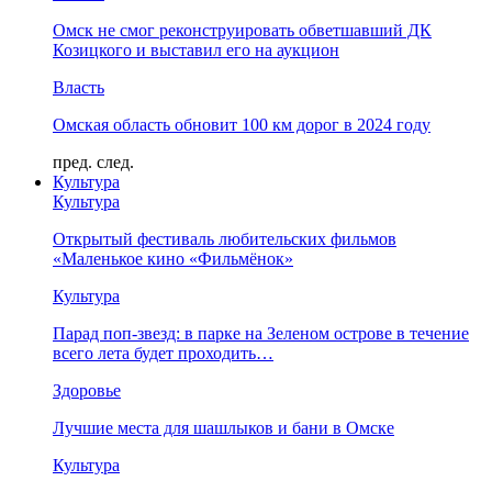
Омск не смог реконструировать обветшавший ДК
Козицкого и выставил его на аукцион
Власть
Омская область обновит 100 км дорог в 2024 году
пред.
след.
Культура
Культура
Открытый фестиваль любительских фильмов
«Маленькое кино «Фильмёнок»
Культура
Парад поп-звезд: в парке на Зеленом острове в течение
всего лета будет проходить…
Здоровье
Лучшие места для шашлыков и бани в Омске
Культура