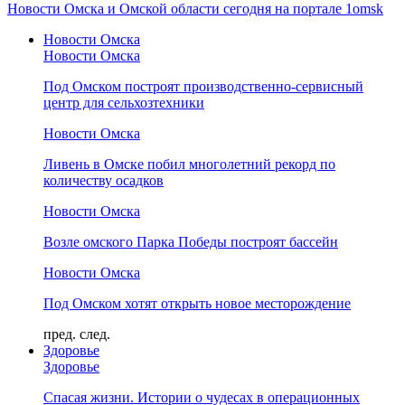
Новости Омска и Омской области сегодня на портале 1omsk
Новости Омска
Новости Омска
Под Омском построят производственно-сервисный
центр для сельхозтехники
Новости Омска
Ливень в Омске побил многолетний рекорд по
количеству осадков
Новости Омска
Возле омского Парка Победы построят бассейн
Новости Омска
Под Омском хотят открыть новое месторождение
пред.
след.
Здоровье
Здоровье
Спасая жизни. Истории о чудесах в операционных