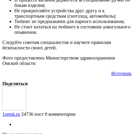
бокам изделия;
Не прикрепляйте устройства друг другу и к
транспортным средствам (снегоход, автомобиль);
Тюбинг не предназначен для парного использования;
Не стоит кататься на тюбинге в состоянии алкогольного
опьянения.
Следуйте советам специалистов и научите правилам
безопасности своих детей.
Фото предоставлено Министерством здравоохранения
Омской области
Источник
Поделиться
1omsk.ru
24736 пост
0 комментарии