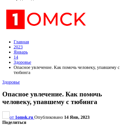
Главная
2023
Январь
14
Здоровье
Опасное увлечение. Как помочь человеку, упавшему с
тюбинга
Здоровье
Опасное увлечение. Как помочь
человеку, упавшему с тюбинга
от
1omsk.ru
Опубликовано
14 Янв, 2023
Поделиться