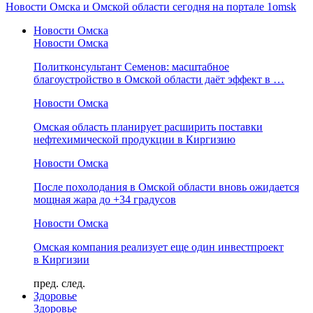
Новости Омска и Омской области сегодня на портале 1omsk
Новости Омска
Новости Омска
Политконсультант Семенов: масштабное
благоустройство в Омской области даёт эффект в …
Новости Омска
Омская область планирует расширить поставки
нефтехимической продукции в Киргизию
Новости Омска
После похолодания в Омской области вновь ожидается
мощная жара до +34 градусов
Новости Омска
Омская компания реализует еще один инвестпроект
в Киргизии
пред.
след.
Здоровье
Здоровье