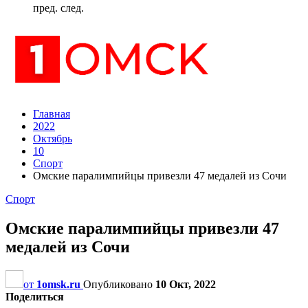
пред.
след.
Главная
2022
Октябрь
10
Спорт
Омские паралимпийцы привезли 47 медалей из Сочи
Спорт
Омские паралимпийцы привезли 47
медалей из Сочи
от
1omsk.ru
Опубликовано
10 Окт, 2022
Поделиться