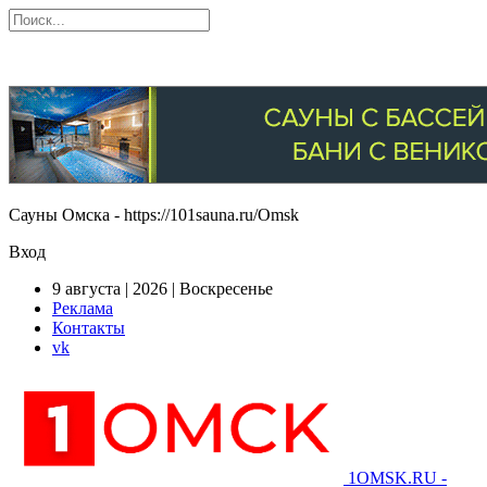
Сауны Омска - https://101sauna.ru/Omsk
Вход
9 августа | 2026 | Воскресенье
Реклама
Контакты
vk
1OMSK.RU -