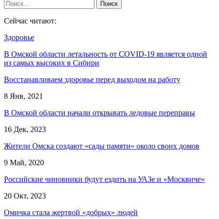
Сейчас читают:
Здоровье
В Омской области летальность от COVID-19 является одной
из самых высоких в Сибири
Восстанавливаем здоровье перед выходом на работу
8 Янв, 2021
В Омской области начали открывать ледовые переправы
16 Дек, 2023
Жители Омска создают «сады памяти» около своих домов
9 Май, 2020
Российские чиновники будут ездить на УАЗе и «Москвиче»
20 Окт, 2023
Омичка стала жертвой «добрых» людей