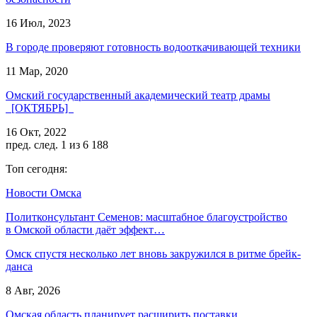
16 Июл, 2023
В городе проверяют готовность водооткачивающей техники
11 Мар, 2020
Омский государственный академический театр драмы
[ОКТЯБРЬ]
16 Окт, 2022
пред.
след.
1 из 6 188
Топ сегодня:
Новости Омска
Политконсультант Семенов: масштабное благоустройство
в Омской области даёт эффект…
Омск спустя несколько лет вновь закружился в ритме брейк-
данса
8 Авг, 2026
Омская область планирует расширить поставки