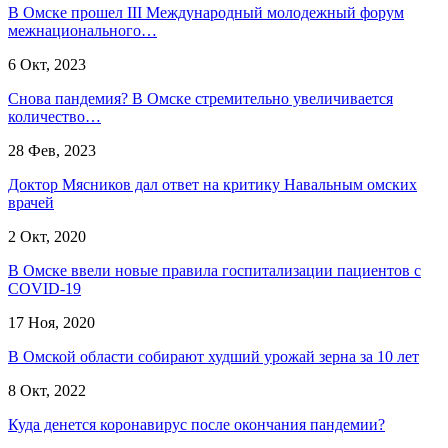
В Омске прошел III Международный молодежный форум
межнационального…
6 Окт, 2023
Снова пандемия? В Омске стремительно увеличивается
количество…
28 Фев, 2023
Доктор Мясников дал ответ на критику Навальным омских
врачей
2 Окт, 2020
В Омске ввели новые правила госпитализации пациентов с
COVID-19
17 Ноя, 2020
В Омской области собирают худший урожай зерна за 10 лет
8 Окт, 2022
Куда денется коронавирус после окончания пандемии?