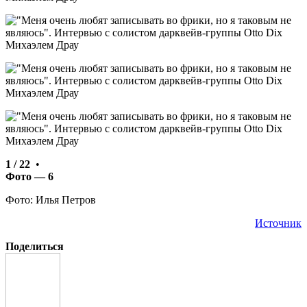
1 / 22
•
Фото — 6
Фото: Илья Петров
Источник
Поделиться