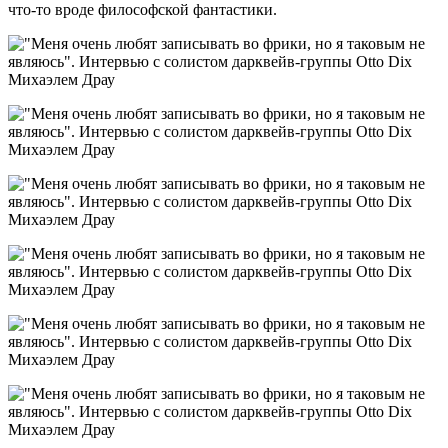
что-то вроде философской фантастики.