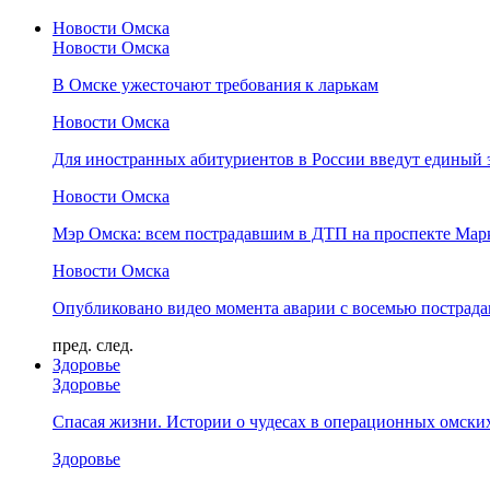
Новости Омска
Новости Омска
В Омске ужесточают требования к ларькам
Новости Омска
Для иностранных абитуриентов в России введут единый 
Новости Омска
Мэр Омска: всем пострадавшим в ДТП на проспекте Мар
Новости Омска
Опубликовано видео момента аварии с восемью пострад
пред.
след.
Здоровье
Здоровье
Спасая жизни. Истории о чудесах в операционных омски
Здоровье