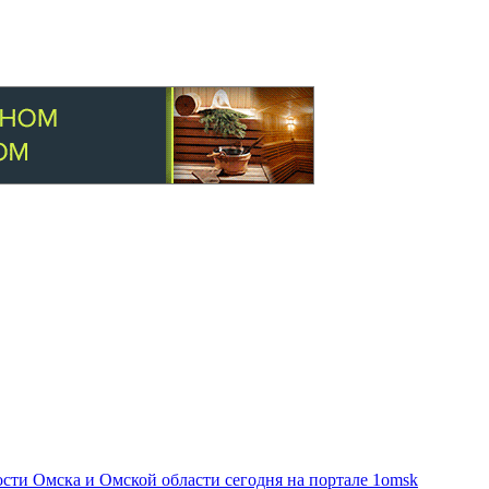
ти Омска и Омской области сегодня на портале 1omsk