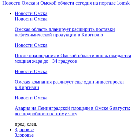
Новости Омска и Омской области сегодня на портале 1omsk
Новости Омска
Новости Омска
Омская область планирует расширить поставки
нефтехимической продукции в Киргизию
Новости Омска
После похолодания в Омской области вновь ожидается
мощная жара до +34 градусов
Новости Омска
Омская компания реализует еще один инвестпроект
в Киргизии
Новости Омска
Авария на Ленинградской площади в Омске 6 августа:
все подробности к этому часу
пред.
след.
Здоровье
Здоровье