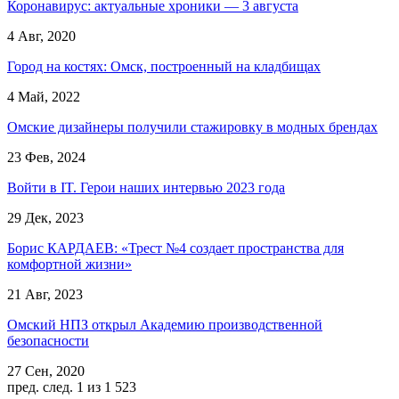
Коронавирус: актуальные хроники — 3 августа
4 Авг, 2020
Город на костях: Омск, построенный на кладбищах
4 Май, 2022
Омские дизайнеры получили стажировку в модных брендах
23 Фев, 2024
Войти в IT. Герои наших интервью 2023 года
29 Дек, 2023
Борис КАРДАЕВ: «Трест №4 создает пространства для
комфортной жизни»
21 Авг, 2023
Омский НПЗ открыл Академию производственной
безопасности
27 Сен, 2020
пред.
след.
1 из 1 523