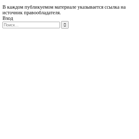
В каждом публикуемом материале указывается ссылка на
источник правообладателя.
Вход