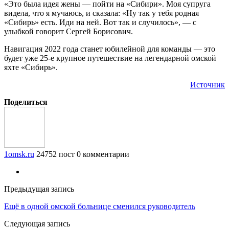
«Это была идея жены — пойти на «Сибири». Моя супруга
видела, что я мучаюсь, и сказала: «Ну так у тебя родная
«Сибирь» есть. Иди на ней. Вот так и случилось», — с
улыбкой говорит Сергей Борисович.
Навигация 2022 года станет юбилейной для команды — это
будет уже 25-е крупное путешествие на легендарной омской
яхте «Сибирь».
Источник
Поделиться
1omsk.ru
24752 пост
0 комментарии
Предыдущая запись
Ещё в одной омской больнице сменился руководитель
Следующая запись