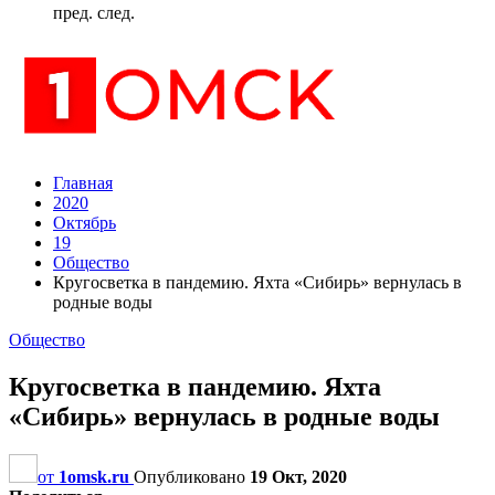
пред.
след.
Главная
2020
Октябрь
19
Общество
Кругосветка в пандемию. Яхта «Сибирь» вернулась в
родные воды
Общество
Кругосветка в пандемию. Яхта
«Сибирь» вернулась в родные воды
от
1omsk.ru
Опубликовано
19 Окт, 2020