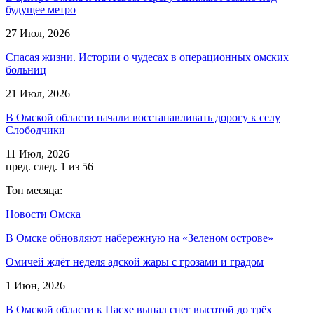
будущее метро
27 Июл, 2026
Спасая жизни. Истории о чудесах в операционных омских
больниц
21 Июл, 2026
В Омской области начали восстанавливать дорогу к селу
Слободчики
11 Июл, 2026
пред.
след.
1 из 56
Топ месяца:
Новости Омска
В Омске обновляют набережную на «Зеленом острове»
Омичей ждёт неделя адской жары с грозами и градом
1 Июн, 2026
В Омской области к Пасхе выпал снег высотой до трёх