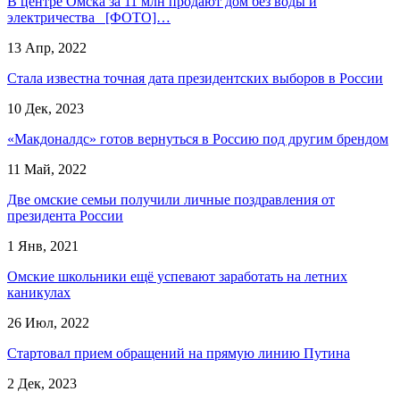
В центре Омска за 11 млн продают дом без воды и
электричества [ФОТО]…
13 Апр, 2022
Стала известна точная дата президентских выборов в России
10 Дек, 2023
«Макдоналдс» готов вернуться в Россию под другим брендом
11 Май, 2022
Две омские семьи получили личные поздравления от
президента России
1 Янв, 2021
Омские школьники ещё успевают заработать на летних
каникулах
26 Июл, 2022
Стартовал прием обращений на прямую линию Путина
2 Дек, 2023