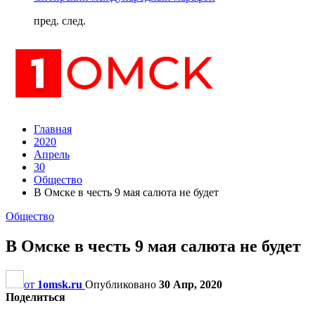
пред.
след.
Главная
2020
Апрель
30
Общество
В Омске в честь 9 мая салюта не будет
Общество
В Омске в честь 9 мая салюта не будет
от
1omsk.ru
Опубликовано
30 Апр, 2020
Поделиться