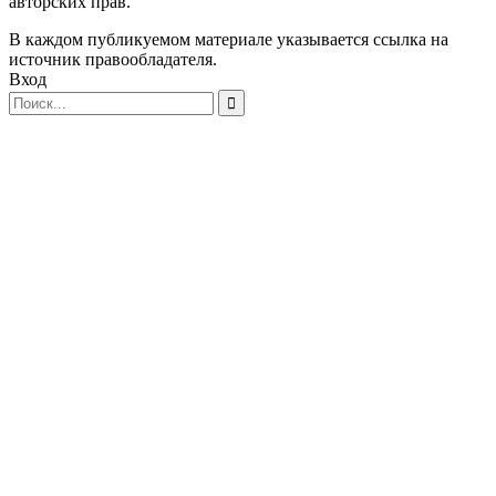
авторских прав.
В каждом публикуемом материале указывается ссылка на
источник правообладателя.
Вход