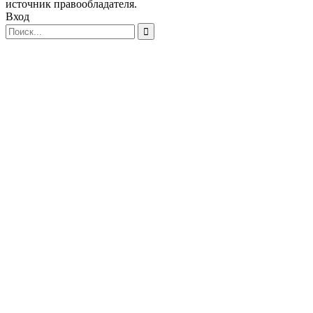
источник правообладателя.
Вход