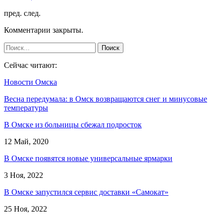
пред.
след.
Комментарии закрыты.
Сейчас читают:
Новости Омска
Весна передумала: в Омск возвращаются снег и минусовые
температуры
В Омске из больницы сбежал подросток
12 Май, 2020
В Омске появятся новые универсальные ярмарки
3 Ноя, 2022
В Омске запустился сервис доставки «Самокат»
25 Ноя, 2022