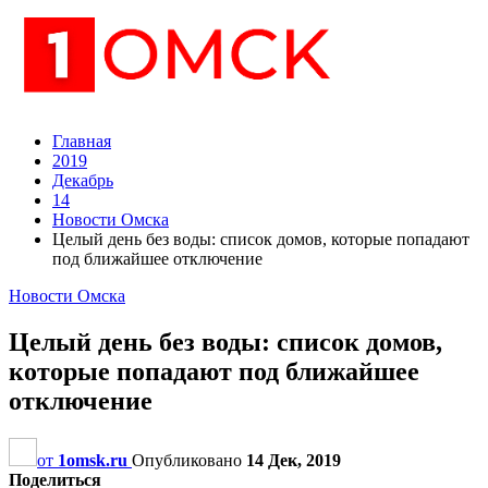
Главная
2019
Декабрь
14
Новости Омска
Целый день без воды: список домов, которые попадают
под ближайшее отключение
Новости Омска
Целый день без воды: список домов,
которые попадают под ближайшее
отключение
от
1omsk.ru
Опубликовано
14 Дек, 2019
Поделиться