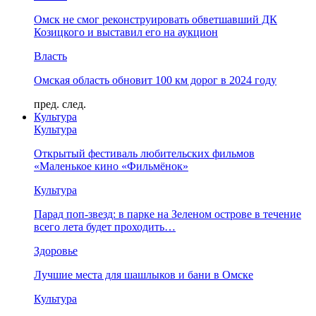
Омск не смог реконструировать обветшавший ДК
Козицкого и выставил его на аукцион
Власть
Омская область обновит 100 км дорог в 2024 году
пред.
след.
Культура
Культура
Открытый фестиваль любительских фильмов
«Маленькое кино «Фильмёнок»
Культура
Парад поп-звезд: в парке на Зеленом острове в течение
всего лета будет проходить…
Здоровье
Лучшие места для шашлыков и бани в Омске
Культура