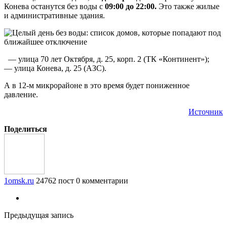
Конева останутся без воды с
09:00 до 22:00.
Это также жилые
и административные здания.
— улица 70 лет Октября, д. 25, корп. 2 (ТК «Континент»);
— улица Конева, д. 25 (АЗС).
А в 12-м микрорайоне в это время будет пониженное
давление.
Источник
Поделиться
1omsk.ru
24762 пост
0 комментарии
Предыдущая запись