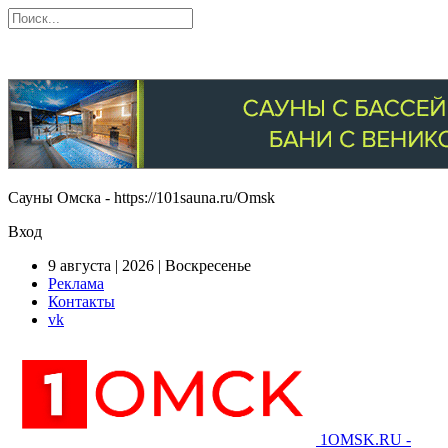
Сауны Омска - https://101sauna.ru/Omsk
Вход
9 августа | 2026 | Воскресенье
Реклама
Контакты
vk
1OMSK.RU -