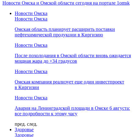
Новости Омска и Омской области сегодня на портале 1omsk
Новости Омска
Новости Омска
Омская область планирует расширить поставки
нефтехимической продукции в Киргизию
Новости Омска
После похолодания в Омской области вновь ожидается
мощная жара до +34 градусов
Новости Омска
Омская компания реализует еще один инвестпроект
в Киргизии
Новости Омска
Авария на Ленинградской площади в Омске 6 августа:
все подробности к этому часу
пред.
след.
Здоровье
Здоровье