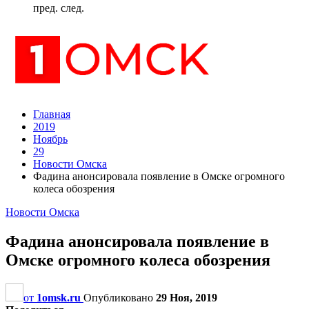
пред.
след.
Главная
2019
Ноябрь
29
Новости Омска
Фадина анонсировала появление в Омске огромного
колеса обозрения
Новости Омска
Фадина анонсировала появление в
Омске огромного колеса обозрения
от
1omsk.ru
Опубликовано
29 Ноя, 2019