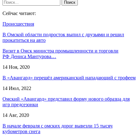
Сейчас читают:
Происшествия
В Омской области подросток выпил с друзьями и решил
прокатиться на авто
Визит в Омск министра промышленности и торговли
РФ Дениса Мантурова…
14 Ноя, 2020
В «Авангард» перешёл американский нападающий с трофеем
14 Июл, 2022
Омский «Авангард» представил форму нового образца для
игр предсезонки
14 Авг, 2020
В начале февраля с омских дорог вывезли 15 тысяч
кубометров снега