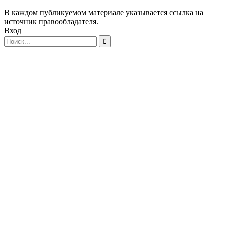
В каждом публикуемом материале указывается ссылка на
источник правообладателя.
Вход