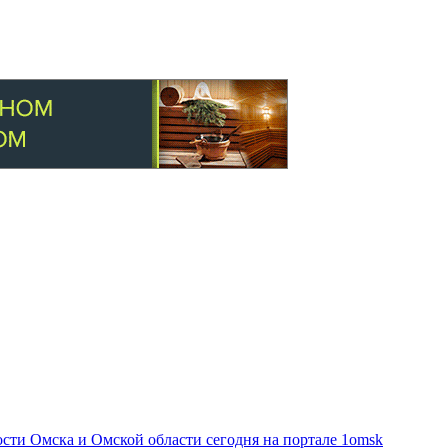
ти Омска и Омской области сегодня на портале 1omsk