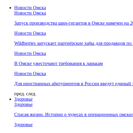
Новости Омска
Новости Омска
Запуск производства шин-гигантов в Омске намечен на 
Новости Омска
Wildberries запускает партнёрские хабы для продавцов по
Новости Омска
В Омске ужесточают требования к ларькам
Новости Омска
Для иностранных абитуриентов в России введут единый 
пред.
след.
Здоровье
Здоровье
Спасая жизни. Истории о чудесах в операционных омски
Здоровье