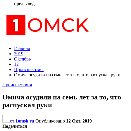
пред.
след.
Главная
2019
Октябрь
12
Происшествия
Омича осудили на семь лет за то, что распускал руки
Происшествия
Омича осудили на семь лет за то, что
распускал руки
от
1omsk.ru
Опубликовано
12 Окт, 2019
Поделиться