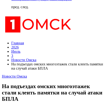
пред.
след.
Главная
2026
Июль
3
Новости Омска
На подъездах омских многоэтажек стали клеить памятки
на случай атаки БПЛА
Новости Омска
На подъездах омских многоэтажек
стали клеить памятки на случай атаки
БПЛА