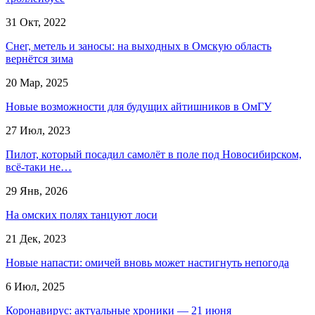
31 Окт, 2022
Снег, метель и заносы: на выходных в Омскую область
вернётся зима
20 Мар, 2025
Новые возможности для будущих айтишников в ОмГУ
27 Июл, 2023
Пилот, который посадил самолёт в поле под Новосибирском,
всё-таки не…
29 Янв, 2026
На омских полях танцуют лоси
21 Дек, 2023
Новые напасти: омичей вновь может настигнуть непогода
6 Июл, 2025
Коронавирус: актуальные хроники — 21 июня