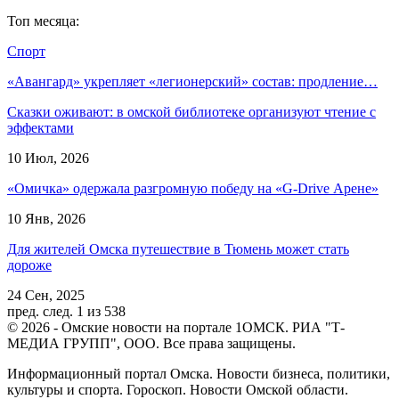
Топ месяца:
Спорт
«Авангард» укрепляет «легионерский» состав: продление…
Сказки оживают: в омской библиотеке организуют чтение с
эффектами
10 Июл, 2026
«Омичка» одержала разгромную победу на «G-Drive Арене»
10 Янв, 2026
Для жителей Омска путешествие в Тюмень может стать
дороже
24 Сен, 2025
пред.
след.
1 из 538
© 2026 - Омские новости на портале 1ОМСК. РИА "Т-
МЕДИА ГРУПП", ООО. Все права защищены.
Информационный портал Омска. Новости бизнеса, политики,
культуры и спорта. Гороскоп. Новости Омской области.