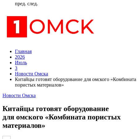
пред.
след.
Главная
2026
Июль
3
Новости Омска
Китайцы готовят оборудование для омского «Комбината
пористых материалов»
Новости Омска
Китайцы готовят оборудование
для омского «Комбината пористых
материалов»