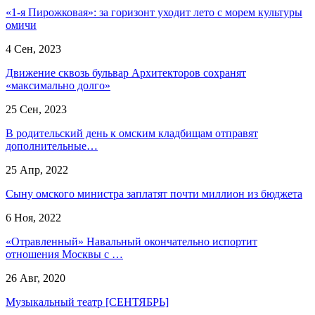
«1-я Пирожковая»: за горизонт уходит лето с морем культуры
омичи
4 Сен, 2023
Движение сквозь бульвар Архитекторов сохранят
«максимально долго»
25 Сен, 2023
В родительский день к омским кладбищам отправят
дополнительные…
25 Апр, 2022
Сыну омского министра заплатят почти миллион из бюджета
6 Ноя, 2022
«Отравленный» Навальный окончательно испортит
отношения Москвы с …
26 Авг, 2020
Музыкальный театр [СЕНТЯБРЬ]