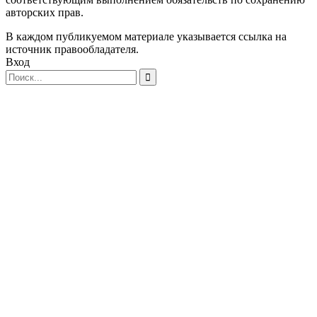
авторских прав.
В каждом публикуемом материале указывается ссылка на
источник правообладателя.
Вход