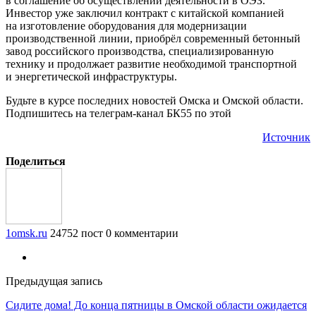
в соглашение об осуществлении деятельности в ОЭЗ.
Инвестор уже заключил контракт с китайской компанией
на изготовление оборудования для модернизации
производственной линии, приобрёл современный бетонный
завод российского производства, специализированную
технику и продолжает развитие необходимой транспортной
и энергетической инфраструктуры.
Будьте в курсе последних новостей Омска и Омской области.
Подпишитесь на телеграм-канал БК55 по этой
Источник
Поделиться
1omsk.ru
24752 пост
0 комментарии
Предыдущая запись
Сидите дома! До конца пятницы в Омской области ожидается