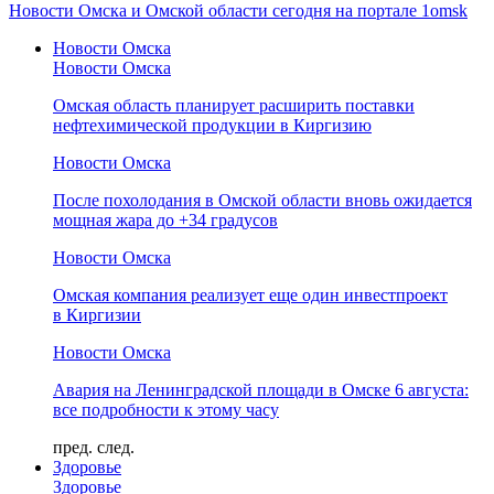
Новости Омска и Омской области сегодня на портале 1omsk
Новости Омска
Новости Омска
Омская область планирует расширить поставки
нефтехимической продукции в Киргизию
Новости Омска
После похолодания в Омской области вновь ожидается
мощная жара до +34 градусов
Новости Омска
Омская компания реализует еще один инвестпроект
в Киргизии
Новости Омска
Авария на Ленинградской площади в Омске 6 августа:
все подробности к этому часу
пред.
след.
Здоровье
Здоровье