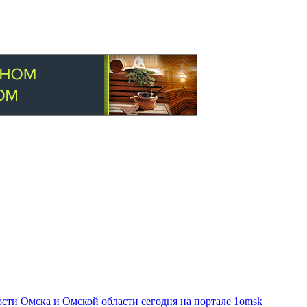
ти Омска и Омской области сегодня на портале 1omsk