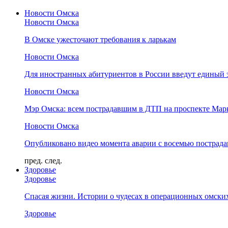
Новости Омска
Новости Омска
В Омске ужесточают требования к ларькам
Новости Омска
Для иностранных абитуриентов в России введут единый 
Новости Омска
Мэр Омска: всем пострадавшим в ДТП на проспекте Мар
Новости Омска
Опубликовано видео момента аварии с восемью пострад
пред.
след.
Здоровье
Здоровье
Спасая жизни. Истории о чудесах в операционных омски
Здоровье