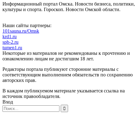
Информационный портал Омска. Новости бизнеса, политики,
культуры и спорта. Гороскоп. Новости Омской области.
Наши сайты партнеры:
101sauna.ru/Omsk
krd1.ru
spb-2.ru
tumen1.ru
Некоторые из материалов не рекомендованы к прочтению и
ознакомлению лицам не достигшим 18 лет.
Редакторы портала публикуют сторонние материалы с
соответствующим выполнением обязательств по сохранению
авторских прав.
В каждом публикуемом материале указывается ссылка на
источник правообладателя.
Вход