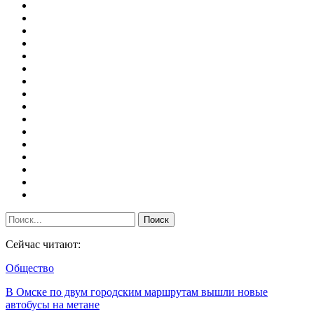
Сейчас читают:
Общество
В Омске по двум городским маршрутам вышли новые
автобусы на метане