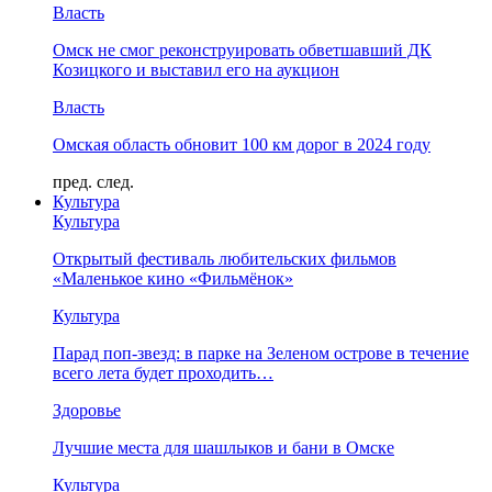
Власть
Омск не смог реконструировать обветшавший ДК
Козицкого и выставил его на аукцион
Власть
Омская область обновит 100 км дорог в 2024 году
пред.
след.
Культура
Культура
Открытый фестиваль любительских фильмов
«Маленькое кино «Фильмёнок»
Культура
Парад поп-звезд: в парке на Зеленом острове в течение
всего лета будет проходить…
Здоровье
Лучшие места для шашлыков и бани в Омске
Культура