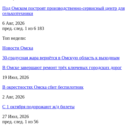
Под Омском построят производственно-сервисный центр для
сельхозтехники
6 Авг, 2026
пред.
след.
1 из 6 183
Топ недели:
Новости Омска
30-градусная жара вернётся в Омскую область к выходным
В Омске завершают ремонт трёх ключевых городских дорог
19 Июл, 2026
В окрестностях Омска сбит беспилотник
2 Авг, 2026
С 1 октября подорожают ж/д билеты
27 Июл, 2026
пред.
след.
1 из 56