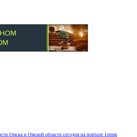
ти Омска и Омской области сегодня на портале 1omsk