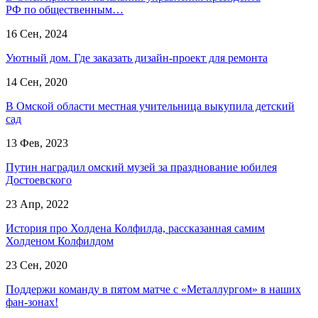
РФ по общественным…
16 Сен, 2024
Уютный дом. Где заказать дизайн-проект для ремонта
14 Сен, 2020
В Омской области местная учительница выкупила детский
сад
13 Фев, 2023
Путин наградил омский музей за празднование юбилея
Достоевского
23 Апр, 2022
История про Холдена Колфилда, рассказанная самим
Холденом Колфилдом
23 Сен, 2020
Поддержи команду в пятом матче с «Металлургом» в наших
фан-зонах!