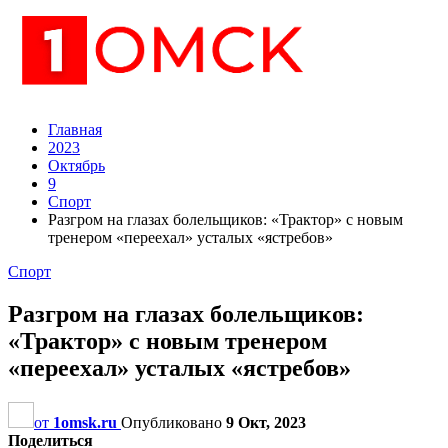
Главная
2023
Октябрь
9
Спорт
Разгром на глазах болельщиков: «Трактор» с новым
тренером «переехал» усталых «ястребов»
Спорт
Разгром на глазах болельщиков:
«Трактор» с новым тренером
«переехал» усталых «ястребов»
от
1omsk.ru
Опубликовано
9 Окт, 2023
Поделиться