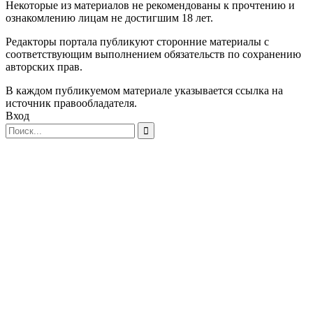
Некоторые из материалов не рекомендованы к прочтению и
ознакомлению лицам не достигшим 18 лет.
Редакторы портала публикуют сторонние материалы с
соответствующим выполнением обязательств по сохранению
авторских прав.
В каждом публикуемом материале указывается ссылка на
источник правообладателя.
Вход