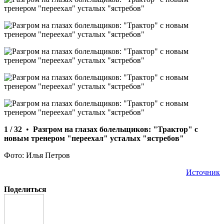
1 / 32
•
Разгром на глазах болельщиков: "Трактор" с
новым тренером "переехал" усталых "ястребов"
Фото: Илья Петров
Источник
Поделиться