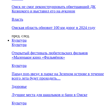
Омск не смог реконструировать обветшавший ДК
Козицкого и выставил его на аукцион
Власть
Омская область обновит 100 км дорог в 2024 году
пред.
след.
Культура
Культура
Открытый фестиваль любительских фильмов
«Маленькое кино «Фильмёнок»
Культура
Парад поп-звезд: в парке на Зеленом острове в течение
всего лета будет проходить…
Здоровье
Лучшие места для шашлыков и бани в Омске
Культура