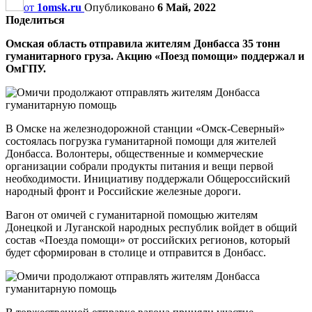
от
1omsk.ru
Опубликовано
6 Май, 2022
Поделиться
Омская область отправила жителям Донбасса 35 тонн
гуманитарного груза. Акцию «Поезд помощи» поддержал и
ОмГПУ.
В Омске на железнодорожной станции «Омск-Северный»
состоялась погрузка гуманитарной помощи для жителей
Донбасса. Волонтеры, общественные и коммерческие
организации собрали продукты питания и вещи первой
необходимости. Инициативу поддержали Общероссийский
народный фронт и Российские железные дороги.
Вагон от омичей с гуманитарной помощью жителям
Донецкой и Луганской народных республик войдет в общий
состав «Поезда помощи» от российских регионов, который
будет сформирован в столице и отправится в Донбасс.