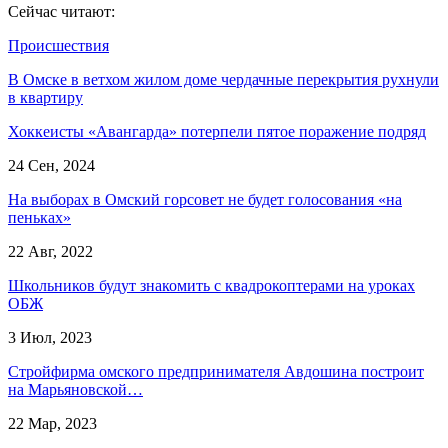
Сейчас читают:
Происшествия
В Омске в ветхом жилом доме чердачные перекрытия рухнули
в квартиру
Хоккеисты «Авангарда» потерпели пятое поражение подряд
24 Сен, 2024
На выборах в Омский горсовет не будет голосования «на
пеньках»
22 Авг, 2022
Школьников будут знакомить с квадрокоптерами на уроках
ОБЖ
3 Июл, 2023
Стройфирма омского предпринимателя Авдошина построит
на Марьяновской…
22 Мар, 2023