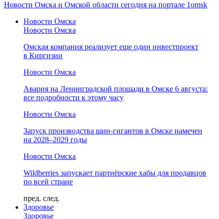
Новости Омска и Омской области сегодня на портале 1omsk
Новости Омска
Новости Омска
Омская компания реализует еще один инвестпроект
в Киргизии
Новости Омска
Авария на Ленинградской площади в Омске 6 августа:
все подробности к этому часу
Новости Омска
Запуск производства шин-гигантов в Омске намечен
на 2028–2029 годы
Новости Омска
Wildberries запускает партнёрские хабы для продавцов
по всей стране
пред.
след.
Здоровье
Здоровье