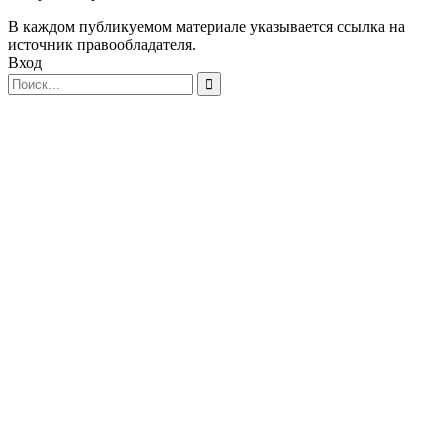
В каждом публикуемом материале указывается ссылка на
источник правообладателя.
Вход