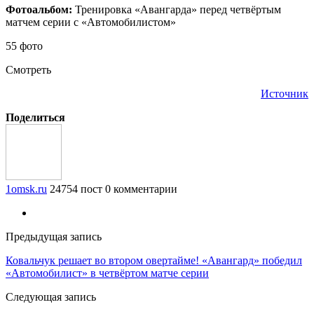
Фотоальбом:
Тренировка «Авангарда» перед четвёртым
матчем серии с «Автомобилистом»
55 фото
Смотреть
Источник
Поделиться
1omsk.ru
24754 пост
0 комментарии
Предыдущая запись
Ковальчук решает во втором овертайме! «Авангард» победил
«Автомобилист» в четвёртом матче серии
Следующая запись