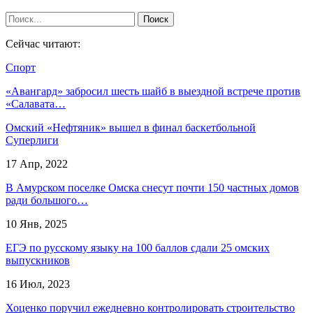
Сейчас читают:
Спорт
«Авангард» забросил шесть шайб в выездной встрече против
«Салавата…
Омский «Нефтяник» вышел в финал баскетбольной
Суперлиги
17 Апр, 2022
В Амурском поселке Омска снесут почти 150 частных домов
ради большого…
10 Янв, 2025
ЕГЭ по русскому языку на 100 баллов сдали 25 омских
выпускников
16 Июл, 2023
Хоценко поручил ежедневно контролировать строительство