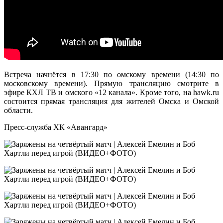
Встреча начнётся в 17:30 по омскому времени (14:30 по
московскому времени). Прямую трансляцию смотрите в
эфире КХЛ ТВ и омского «12 канала». Кроме того, на hawk.ru
состоится прямая трансляция для жителей Омска и Омской
области.
Пресс-служба ХК «Авангард»