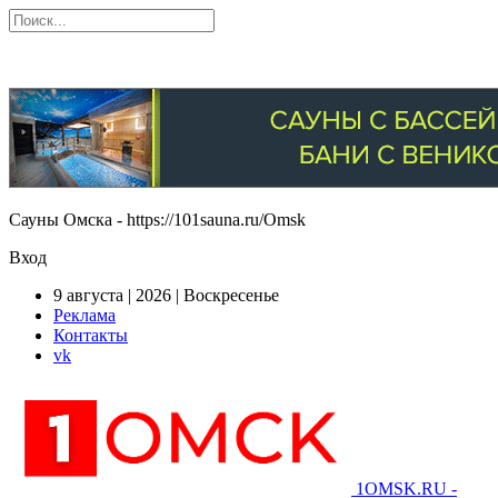
Сауны Омска - https://101sauna.ru/Omsk
Вход
9 августа | 2026 | Воскресенье
Реклама
Контакты
vk
1OMSK.RU -