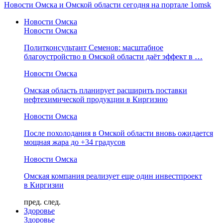
Новости Омска и Омской области сегодня на портале 1omsk
Новости Омска
Новости Омска
Политконсультант Семенов: масштабное
благоустройство в Омской области даёт эффект в …
Новости Омска
Омская область планирует расширить поставки
нефтехимической продукции в Киргизию
Новости Омска
После похолодания в Омской области вновь ожидается
мощная жара до +34 градусов
Новости Омска
Омская компания реализует еще один инвестпроект
в Киргизии
пред.
след.
Здоровье
Здоровье