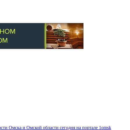
ти Омска и Омской области сегодня на портале 1omsk