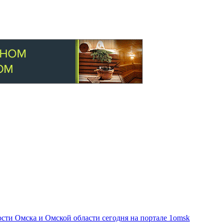
ти Омска и Омской области сегодня на портале 1omsk