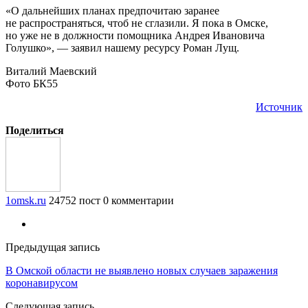
«О дальнейших планах предпочитаю заранее
не распространяться, чтоб не сглазили. Я пока в Омске,
но уже не в должности помощника Андрея Ивановича
Голушко», — заявил нашему ресурсу Роман Лущ.
Виталий Маевский
Фото БК55
Источник
Поделиться
1omsk.ru
24752 пост
0 комментарии
Предыдущая запись
В Омской области не выявлено новых случаев заражения
коронавирусом
Следующая запись