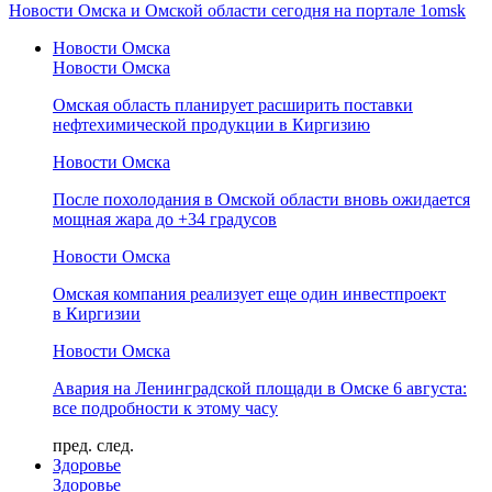
Новости Омска и Омской области сегодня на портале 1omsk
Новости Омска
Новости Омска
Омская область планирует расширить поставки
нефтехимической продукции в Киргизию
Новости Омска
После похолодания в Омской области вновь ожидается
мощная жара до +34 градусов
Новости Омска
Омская компания реализует еще один инвестпроект
в Киргизии
Новости Омска
Авария на Ленинградской площади в Омске 6 августа:
все подробности к этому часу
пред.
след.
Здоровье
Здоровье