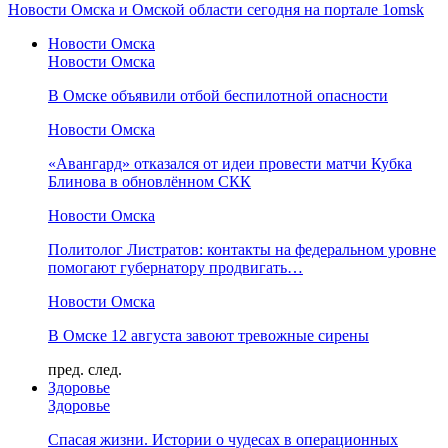
Новости Омска и Омской области сегодня на портале 1omsk
Новости Омска
Новости Омска
В Омске объявили отбой беспилотной опасности
Новости Омска
«Авангард» отказался от идеи провести матчи Кубка
Блинова в обновлённом СКК
Новости Омска
Политолог Листратов: контакты на федеральном уровне
помогают губернатору продвигать…
Новости Омска
В Омске 12 августа завоют тревожные сирены
пред.
след.
Здоровье
Здоровье
Спасая жизни. Истории о чудесах в операционных