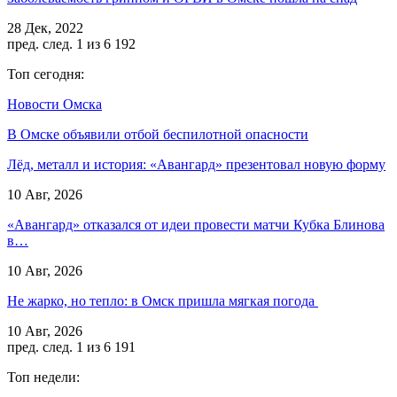
28 Дек, 2022
пред.
след.
1 из 6 192
Топ сегодня:
Новости Омска
В Омске объявили отбой беспилотной опасности
Лёд, металл и история: «Авангард» презентовал новую форму
10 Авг, 2026
«Авангард» отказался от идеи провести матчи Кубка Блинова
в…
10 Авг, 2026
Не жарко, но тепло: в Омск пришла мягкая погода
10 Авг, 2026
пред.
след.
1 из 6 191
Топ недели: