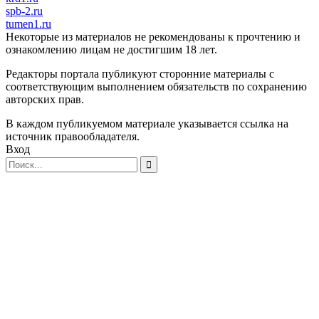
spb-2.ru
tumen1.ru
Некоторые из материалов не рекомендованы к прочтению и
ознакомлению лицам не достигшим 18 лет.
Редакторы портала публикуют сторонние материалы с
соответствующим выполнением обязательств по сохранению
авторских прав.
В каждом публикуемом материале указывается ссылка на
источник правообладателя.
Вход