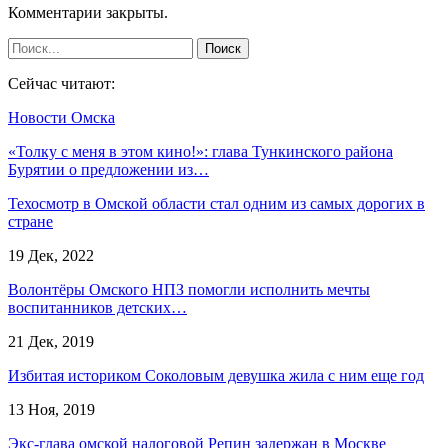
Комментарии закрыты.
Сейчас читают:
Новости Омска
«Толку с меня в этом кино!»: глава Тункинского района
Бурятии о предложении из…
Техосмотр в Омской области стал одним из самых дорогих в
стране
19 Дек, 2022
Волонтёры Омского НПЗ помогли исполнить мечты
воспитанников детских…
21 Дек, 2019
Избитая историком Соколовым девушка жила с ним еще год
13 Ноя, 2019
Экс-глава омской налоговой Репин задержан в Москве