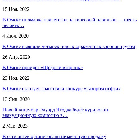
15 Ноя, 2022
В Омске иномарка «налетела» на торговый павильон — шесть
человек…
4 Июл, 2020
В Омске выявили четырех новых зараженных коронавирусом
26 Апр, 2020
В Омске пройдёт «Щедрый вторник»
23 Ноя, 2022
В Омске стартует грантовый конкурс «Газпром нефти»
13 Янв, 2020
Новый вице-мэр Эдуард Ягодка будет курировать
эвакуационную комиссию в…
2 Мар, 2023
В сети аптек организовали незаконную продажу