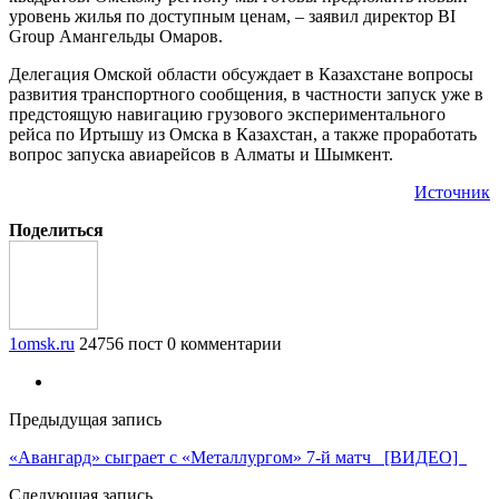
уровень жилья по доступным ценам, – заявил директор BI
Group Амангельды Омаров.
Делегация Омской области обсуждает в Казахстане вопросы
развития транспортного сообщения, в частности запуск уже в
предстоящую навигацию грузового экспериментального
рейса по Иртышу из Омска в Казахстан, а также проработать
вопрос запуска авиарейсов в Алматы и Шымкент.
Источник
Поделиться
1omsk.ru
24756 пост
0 комментарии
Предыдущая запись
«Авангард» сыграет с «Металлургом» 7-й матч [ВИДЕО]
Следующая запись