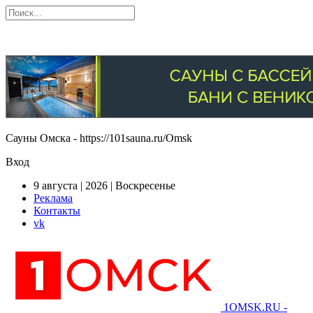
Сауны Омска - https://101sauna.ru/Omsk
Вход
9 августа | 2026 | Воскресенье
Реклама
Контакты
vk
1OMSK.RU -