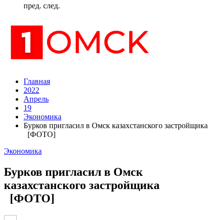
пред.
след.
Главная
2022
Апрель
19
Экономика
Бурков пригласил в Омск казахстанского застройщика
[ФОТО]
Экономика
Бурков пригласил в Омск
казахстанского застройщика
[ФОТО]