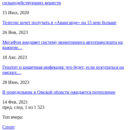
сильнодействующих веществ
15 Июл, 2020
Телегин хочет получать в «Авангарде» на 15 млн больше
26 Янв, 2023
МегаФон внедряет систему мониторинга автотранспорта на
важном…
18 Авг, 2023
Гепатит и кишечная инфекция: что будет, если искупаться на
омских…
28 Июн, 2023
В понедельник в Омской области ожидается потепление
14 Фев, 2021
пред.
след.
1 из 1 523
Топ вчера:
Спорт